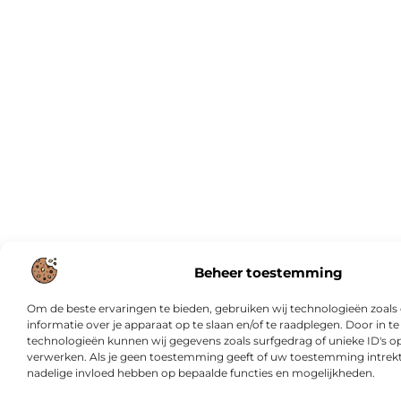
Beheer toestemming
Om de beste ervaringen te bieden, gebruiken wij technologieën zoal
informatie over je apparaat op te slaan en/of te raadplegen. Door in
technologieën kunnen wij gegevens zoals surfgedrag of unieke ID's op
verwerken. Als je geen toestemming geeft of uw toestemming intrekt,
nadelige invloed hebben op bepaalde functies en mogelijkheden.