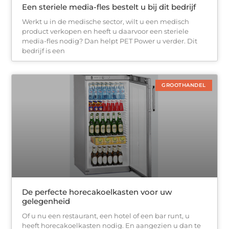
Een steriele media-fles bestelt u bij dit bedrijf
Werkt u in de medische sector, wilt u een medisch
product verkopen en heeft u daarvoor een steriele
media-fles nodig? Dan helpt PET Power u verder. Dit
bedrijf is een
GROOTHANDEL
De perfecte horecakoelkasten voor uw
gelegenheid
Of u nu een restaurant, een hotel of een bar runt, u
heeft horecakoelkasten nodig. En aangezien u dan te