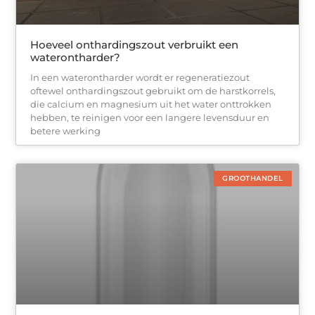
Hoeveel onthardingszout verbruikt een
waterontharder?
In een waterontharder wordt er regeneratiezout
oftewel onthardingszout gebruikt om de harstkorrels,
die calcium en magnesium uit het water onttrokken
hebben, te reinigen voor een langere levensduur en
betere werking
GROOTHANDEL