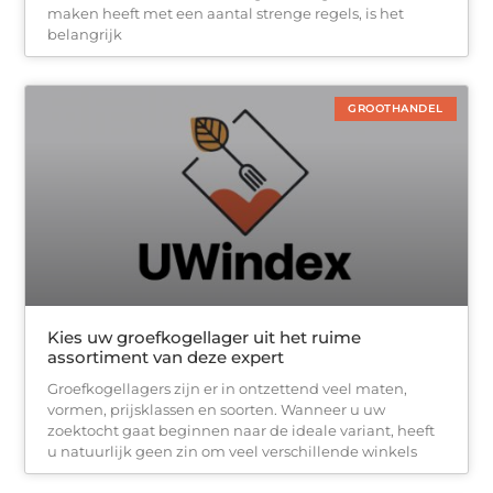
maken heeft met een aantal strenge regels, is het
belangrijk
GROOTHANDEL
Kies uw groefkogellager uit het ruime
assortiment van deze expert
Groefkogellagers zijn er in ontzettend veel maten,
vormen, prijsklassen en soorten. Wanneer u uw
zoektocht gaat beginnen naar de ideale variant, heeft
u natuurlijk geen zin om veel verschillende winkels