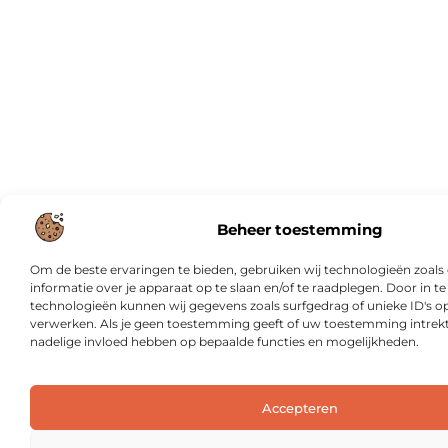
Beheer toestemming
Om de beste ervaringen te bieden, gebruiken wij technologieën zoal
informatie over je apparaat op te slaan en/of te raadplegen. Door in
technologieën kunnen wij gegevens zoals surfgedrag of unieke ID's op
verwerken. Als je geen toestemming geeft of uw toestemming intrekt,
nadelige invloed hebben op bepaalde functies en mogelijkheden.
Accepteren