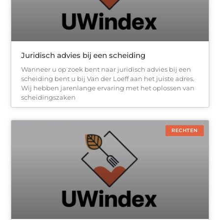
Juridisch advies bij een scheiding
Wanneer u op zoek bent naar juridisch advies bij een
scheiding bent u bij Van der Loeff aan het juiste adres.
Wij hebben jarenlange ervaring met het oplossen van
scheidingszaken
RECHTEN