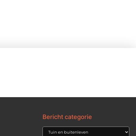
Bericht categorie