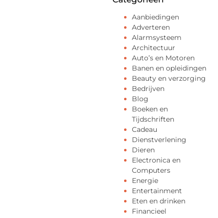
Aanbiedingen
Adverteren
Alarmsysteem
Architectuur
Auto’s en Motoren
Banen en opleidingen
Beauty en verzorging
Bedrijven
Blog
Boeken en
Tijdschriften
Cadeau
Dienstverlening
Dieren
Electronica en
Computers
Energie
Entertainment
Eten en drinken
Financieel