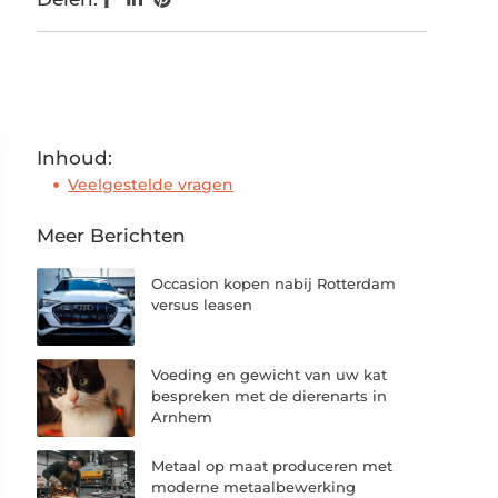
Inhoud:
Veelgestelde vragen
Meer Berichten
Occasion kopen nabij Rotterdam
versus leasen
Voeding en gewicht van uw kat
bespreken met de dierenarts in
Arnhem
Metaal op maat produceren met
moderne metaalbewerking