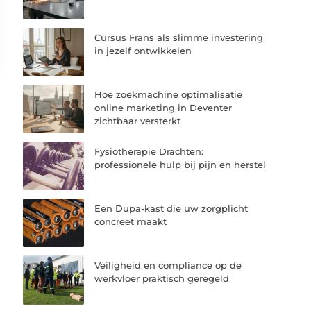
Cursus Frans als slimme investering
in jezelf ontwikkelen
Hoe zoekmachine optimalisatie
online marketing in Deventer
zichtbaar versterkt
Fysiotherapie Drachten:
professionele hulp bij pijn en herstel
Een Dupa-kast die uw zorgplicht
concreet maakt
Veiligheid en compliance op de
werkvloer praktisch geregeld