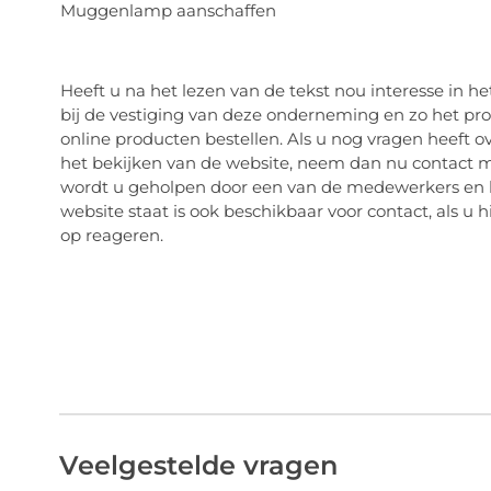
Muggenlamp aanschaffen
Heeft u na het lezen van de tekst nou interesse in 
bij de vestiging van deze onderneming en zo het p
online producten bestellen. Als u nog vragen heeft 
het bekijken van de website, neem dan nu contact m
wordt u geholpen door een van de medewerkers en ku
website staat is ook beschikbaar voor contact, als u h
op reageren.
Veelgestelde vragen