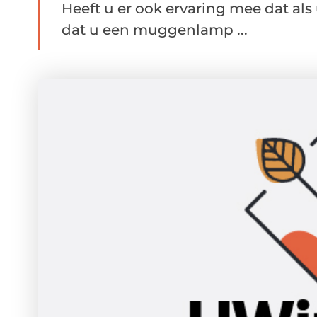
Heeft u er ook ervaring mee dat als
dat u een muggenlamp ...