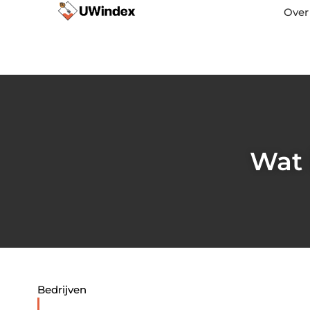
Over
Wat 
Bedrijven