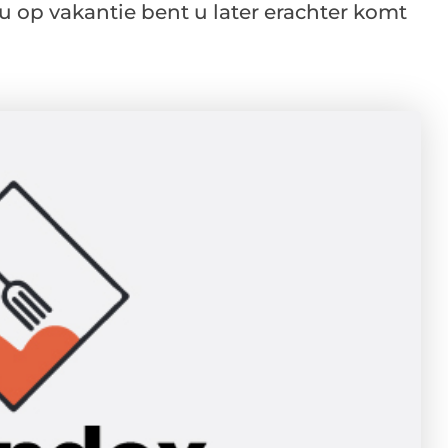
 u op vakantie bent u later erachter komt