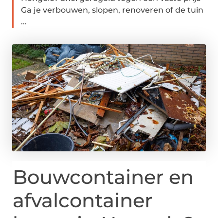
Ga je verbouwen, slopen, renoveren of de tuin
...
Bouwcontainer en
afvalcontainer