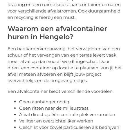
levering en een ruime keuze aan containerformaten
voor verschillende afvalstromen. Ook duurzaamheid
en recycling is hierbij een must.
Waarom een afvalcontainer
huren in Hengelo?
Een badkamerverbouwing, het verwijderen van een
schuur of het vervangen van een terras levert vaak
meer afval op dan vooraf wordt ingeschat. Door
direct een container op locatie te plaatsen, kun jij het
afval meteen afvoeren en blijft jouw project
overzichtelijk en de omgeving netjes.
Een afvalcontainer biedt verschillende voordelen:
Geen aanhanger nodig
Geen ritten naar de milieustraat
Afval direct op één centrale plek verzamelen
Veiliger en overzichtelijker werken
Geschikt voor zowel particulieren als bedrijven