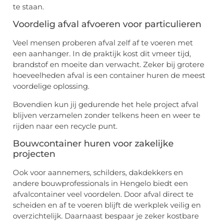
te staan.
Voordelig afval afvoeren voor particulieren
Veel mensen proberen afval zelf af te voeren met
een aanhanger. In de praktijk kost dit vmeer tijd,
brandstof en moeite dan verwacht. Zeker bij grotere
hoeveelheden afval is een container huren de meest
voordelige oplossing.
Bovendien kun jij gedurende het hele project afval
blijven verzamelen zonder telkens heen en weer te
rijden naar een recycle punt.
Bouwcontainer huren voor zakelijke
projecten
Ook voor aannemers, schilders, dakdekkers en
andere bouwprofessionals in Hengelo biedt een
afvalcontainer veel voordelen. Door afval direct te
scheiden en af te voeren blijft de werkplek veilig en
overzichtelijk. Daarnaast bespaar je zeker kostbare