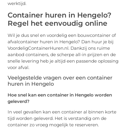
werktijd.
Container huren in Hengelo?
Regel het eenvoudig online
Wil je dus snel en voordelig een bouwcontainer of
afvalcontainer huren in Hengelo? Dan huur je bij
VoordeligContainerHuren.nl. Dankzij ons ruime
aanbod containers, de scherpe all-in prijzen en de
snelle levering heb je altijd een passende oplossing
voor afval.
Veelgestelde vragen over een container
huren in Hengelo
Hoe snel kan een container in Hengelo worden
geleverd?
In veel gevallen kan een container al binnen korte
tijd worden geleverd. Het is verstandig om de
container zo vroeg mogelijk te reserveren.