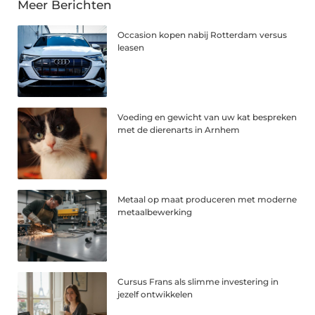
Meer Berichten
Occasion kopen nabij Rotterdam versus
leasen
Voeding en gewicht van uw kat bespreken
met de dierenarts in Arnhem
Metaal op maat produceren met moderne
metaalbewerking
Cursus Frans als slimme investering in
jezelf ontwikkelen