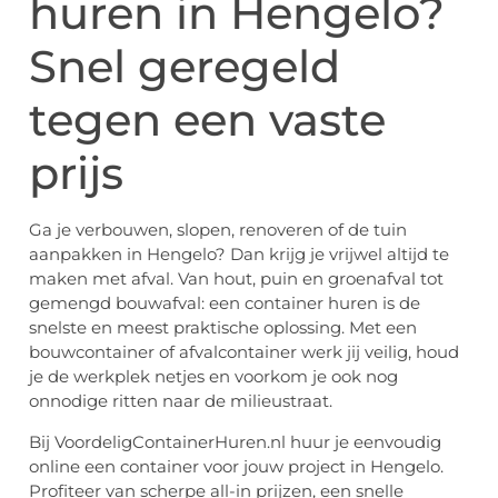
huren in Hengelo?
Snel geregeld
tegen een vaste
prijs
Ga je verbouwen, slopen, renoveren of de tuin
aanpakken in Hengelo? Dan krijg je vrijwel altijd te
maken met afval. Van hout, puin en groenafval tot
gemengd bouwafval: een container huren is de
snelste en meest praktische oplossing. Met een
bouwcontainer of afvalcontainer werk jij veilig, houd
je de werkplek netjes en voorkom je ook nog
onnodige ritten naar de milieustraat.
Bij VoordeligContainerHuren.nl huur je eenvoudig
online een container voor jouw project in Hengelo.
Profiteer van scherpe all-in prijzen, een snelle