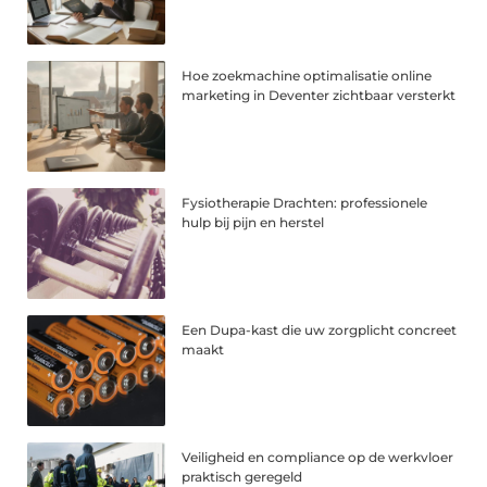
Hoe zoekmachine optimalisatie online
marketing in Deventer zichtbaar versterkt
Fysiotherapie Drachten: professionele
hulp bij pijn en herstel
Een Dupa-kast die uw zorgplicht concreet
maakt
Veiligheid en compliance op de werkvloer
praktisch geregeld