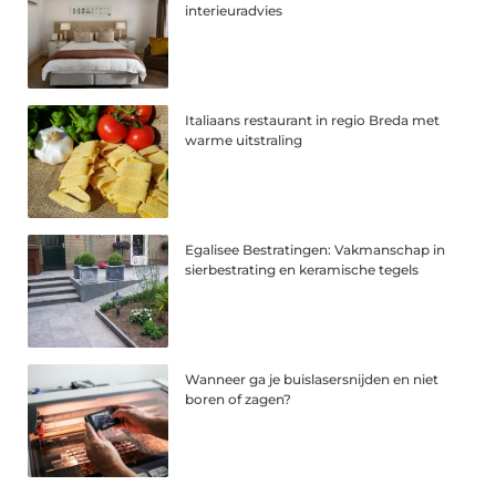
interieuradvies
Italiaans restaurant in regio Breda met
warme uitstraling
Egalisee Bestratingen: Vakmanschap in
sierbestrating en keramische tegels
Wanneer ga je buislasersnijden en niet
boren of zagen?