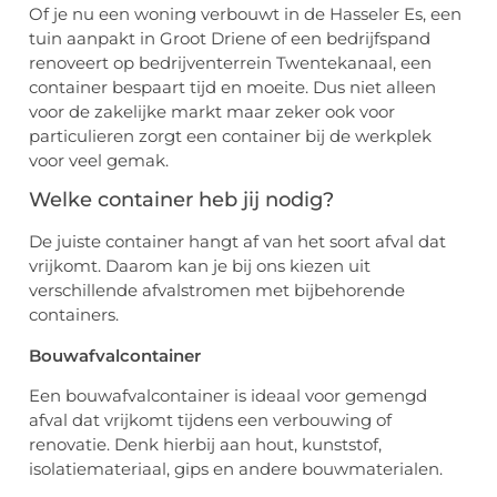
Of je nu een woning verbouwt in de Hasseler Es, een
tuin aanpakt in Groot Driene of een bedrijfspand
renoveert op bedrijventerrein Twentekanaal, een
container bespaart tijd en moeite. Dus niet alleen
voor de zakelijke markt maar zeker ook voor
particulieren zorgt een container bij de werkplek
voor veel gemak.
Welke container heb jij nodig?
De juiste container hangt af van het soort afval dat
vrijkomt. Daarom kan je bij ons kiezen uit
verschillende afvalstromen met bijbehorende
containers.
Bouwafvalcontainer
Een bouwafvalcontainer is ideaal voor gemengd
afval dat vrijkomt tijdens een verbouwing of
renovatie. Denk hierbij aan hout, kunststof,
isolatiemateriaal, gips en andere bouwmaterialen.