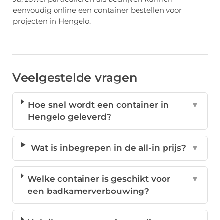
eenvoudig online een container bestellen voor
projecten in Hengelo.
Veelgestelde vragen
Hoe snel wordt een container in
▼
Hengelo geleverd?
Wat is inbegrepen in de all-in prijs?
▼
Welke container is geschikt voor
▼
een badkamerverbouwing?