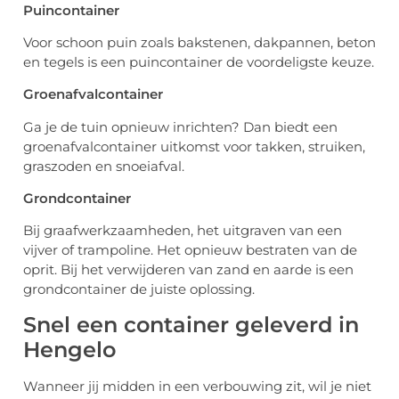
Puincontainer
Voor schoon puin zoals bakstenen, dakpannen, beton
en tegels is een puincontainer de voordeligste keuze.
Groenafvalcontainer
Ga je de tuin opnieuw inrichten? Dan biedt een
groenafvalcontainer uitkomst voor takken, struiken,
graszoden en snoeiafval.
Grondcontainer
Bij graafwerkzaamheden, het uitgraven van een
vijver of trampoline. Het opnieuw bestraten van de
oprit. Bij het verwijderen van zand en aarde is een
grondcontainer de juiste oplossing.
Snel een container geleverd in
Hengelo
Wanneer jij midden in een verbouwing zit, wil je niet