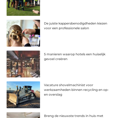
De juiste kappersbenodigdheden kiezen
voor een professionele salon
5 manieren waarop hotels een huiselijk
gevoel creëren
Vacature shovelmachinist voor
werkzaamheden binnen recycling en op-
en overslag
Breng de nieuwste trends in huis met