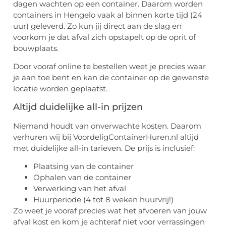
dagen wachten op een container. Daarom worden
containers in Hengelo vaak al binnen korte tijd (24
uur) geleverd. Zo kun jij direct aan de slag en
voorkom je dat afval zich opstapelt op de oprit of
bouwplaats.
Door vooraf online te bestellen weet je precies waar
je aan toe bent en kan de container op de gewenste
locatie worden geplaatst.
Altijd duidelijke all-in prijzen
Niemand houdt van onverwachte kosten. Daarom
verhuren wij bij VoordeligContainerHuren.nl altijd
met duidelijke all-in tarieven. De prijs is inclusief:
Plaatsing van de container
Ophalen van de container
Verwerking van het afval
Huurperiode (4 tot 8 weken huurvrij!)
Zo weet je vooraf precies wat het afvoeren van jouw
afval kost en kom je achteraf niet voor verrassingen