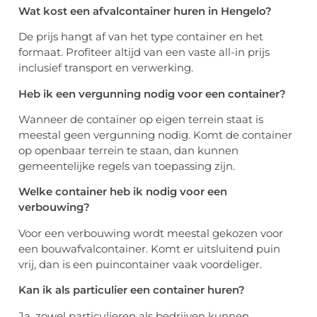
Wat kost een afvalcontainer huren in Hengelo?
De prijs hangt af van het type container en het
formaat. Profiteer altijd van een vaste all-in prijs
inclusief transport en verwerking.
Heb ik een vergunning nodig voor een container?
Wanneer de container op eigen terrein staat is
meestal geen vergunning nodig. Komt de container
op openbaar terrein te staan, dan kunnen
gemeentelijke regels van toepassing zijn.
Welke container heb ik nodig voor een
verbouwing?
Voor een verbouwing wordt meestal gekozen voor
een bouwafvalcontainer. Komt er uitsluitend puin
vrij, dan is een puincontainer vaak voordeliger.
Kan ik als particulier een container huren?
Ja, zowel particulieren als bedrijven kunnen