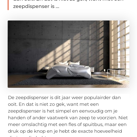
zeepdispenser is ...
De zeepdispenser is dit jaar weer populairder dan
ooit. En dat is niet zo gek, want met een
zeepdispenser is het simpel en eenvoudig om je
handen of ander vaatwerk van zeep te voorzien. Niet
meer omslachtig met een fles of spuitbus, maar een
druk op de knop en je hebt de exacte hoeveelheid