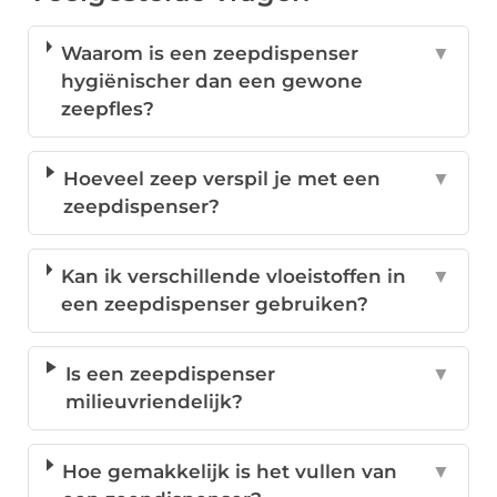
Waarom is een zeepdispenser
▼
hygiënischer dan een gewone
zeepfles?
Hoeveel zeep verspil je met een
▼
zeepdispenser?
Kan ik verschillende vloeistoffen in
▼
een zeepdispenser gebruiken?
Is een zeepdispenser
▼
milieuvriendelijk?
Hoe gemakkelijk is het vullen van
▼