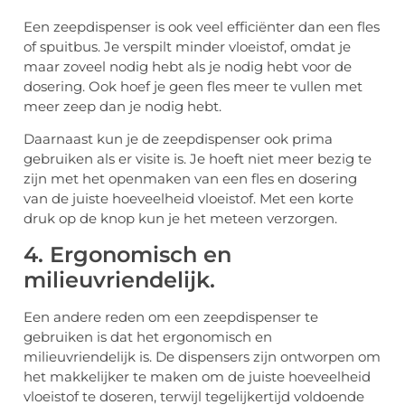
Een zeepdispenser is ook veel efficiënter dan een fles
of spuitbus. Je verspilt minder vloeistof, omdat je
maar zoveel nodig hebt als je nodig hebt voor de
dosering. Ook hoef je geen fles meer te vullen met
meer zeep dan je nodig hebt.
Daarnaast kun je de zeepdispenser ook prima
gebruiken als er visite is. Je hoeft niet meer bezig te
zijn met het openmaken van een fles en dosering
van de juiste hoeveelheid vloeistof. Met een korte
druk op de knop kun je het meteen verzorgen.
4. Ergonomisch en
milieuvriendelijk.
Een andere reden om een zeepdispenser te
gebruiken is dat het ergonomisch en
milieuvriendelijk is. De dispensers zijn ontworpen om
het makkelijker te maken om de juiste hoeveelheid
vloeistof te doseren, terwijl tegelijkertijd voldoende