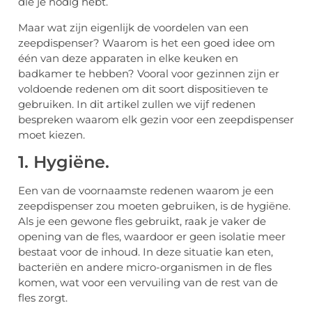
die je nodig hebt.
Maar wat zijn eigenlijk de voordelen van een
zeepdispenser? Waarom is het een goed idee om
één van deze apparaten in elke keuken en
badkamer te hebben? Vooral voor gezinnen zijn er
voldoende redenen om dit soort dispositieven te
gebruiken. In dit artikel zullen we vijf redenen
bespreken waarom elk gezin voor een zeepdispenser
moet kiezen.
1. Hygiëne.
Een van de voornaamste redenen waarom je een
zeepdispenser zou moeten gebruiken, is de hygiëne.
Als je een gewone fles gebruikt, raak je vaker de
opening van de fles, waardoor er geen isolatie meer
bestaat voor de inhoud. In deze situatie kan eten,
bacteriën en andere micro-organismen in de fles
komen, wat voor een vervuiling van de rest van de
fles zorgt.