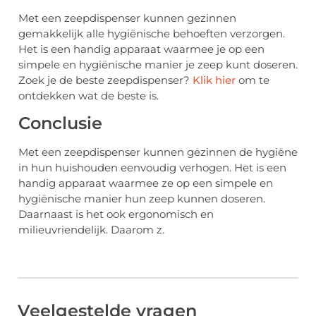
Met een zeepdispenser kunnen gezinnen
gemakkelijk alle hygiënische behoeften verzorgen.
Het is een handig apparaat waarmee je op een
simpele en hygiënische manier je zeep kunt doseren.
Zoek je de beste zeepdispenser?
Klik hier
om te
ontdekken wat de beste is.
Conclusie
Met een zeepdispenser kunnen gezinnen de hygiëne
in hun huishouden eenvoudig verhogen. Het is een
handig apparaat waarmee ze op een simpele en
hygiënische manier hun zeep kunnen doseren.
Daarnaast is het ook ergonomisch en
milieuvriendelijk. Daarom z.
Veelgestelde vragen