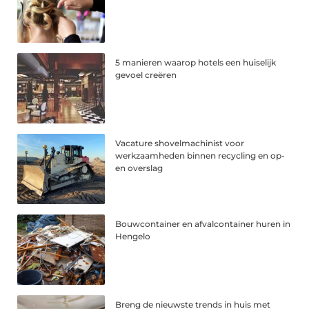
5 manieren waarop hotels een huiselijk
gevoel creëren
Vacature shovelmachinist voor
werkzaamheden binnen recycling en op-
en overslag
Bouwcontainer en afvalcontainer huren in
Hengelo
Breng de nieuwste trends in huis met