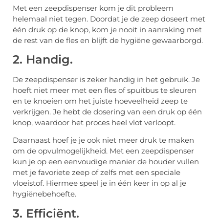
Met een zeepdispenser kom je dit probleem
helemaal niet tegen. Doordat je de zeep doseert met
één druk op de knop, kom je nooit in aanraking met
de rest van de fles en blijft de hygiëne gewaarborgd.
2. Handig.
De zeepdispenser is zeker handig in het gebruik. Je
hoeft niet meer met een fles of spuitbus te sleuren
en te knoeien om het juiste hoeveelheid zeep te
verkrijgen. Je hebt de dosering van een druk op één
knop, waardoor het proces heel vlot verloopt.
Daarnaast hoef je je ook niet meer druk te maken
om de opvulmogelijkheid. Met een zeepdispenser
kun je op een eenvoudige manier de houder vullen
met je favoriete zeep of zelfs met een speciale
vloeistof. Hiermee speel je in één keer in op al je
hygiënebehoefte.
3. Efficiënt.