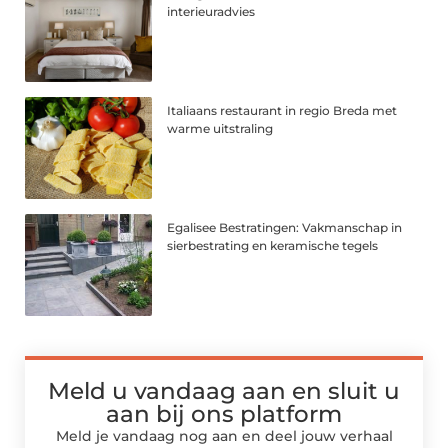
interieuradvies
Italiaans restaurant in regio Breda met
warme uitstraling
Egalisee Bestratingen: Vakmanschap in
sierbestrating en keramische tegels
Meld u vandaag aan en sluit u
aan bij ons platform
Meld je vandaag nog aan en deel jouw verhaal