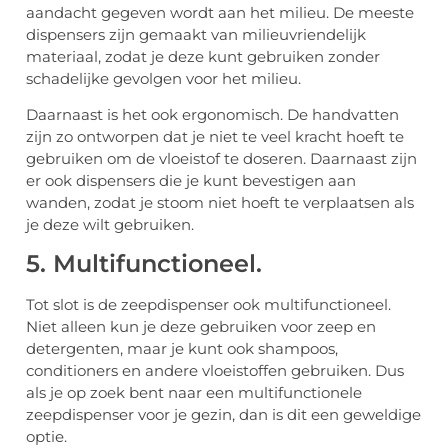
aandacht gegeven wordt aan het milieu. De meeste
dispensers zijn gemaakt van milieuvriendelijk
materiaal, zodat je deze kunt gebruiken zonder
schadelijke gevolgen voor het milieu.
Daarnaast is het ook ergonomisch. De handvatten
zijn zo ontworpen dat je niet te veel kracht hoeft te
gebruiken om de vloeistof te doseren. Daarnaast zijn
er ook dispensers die je kunt bevestigen aan
wanden, zodat je stoom niet hoeft te verplaatsen als
je deze wilt gebruiken.
5. Multifunctioneel.
Tot slot is de zeepdispenser ook multifunctioneel.
Niet alleen kun je deze gebruiken voor zeep en
detergenten, maar je kunt ook shampoos,
conditioners en andere vloeistoffen gebruiken. Dus
als je op zoek bent naar een multifunctionele
zeepdispenser voor je gezin, dan is dit een geweldige
optie.