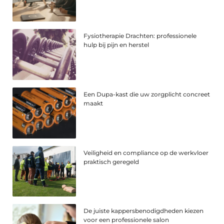
Fysiotherapie Drachten: professionele
hulp bij pijn en herstel
Een Dupa-kast die uw zorgplicht concreet
maakt
Veiligheid en compliance op de werkvloer
praktisch geregeld
De juiste kappersbenodigdheden kiezen
voor een professionele salon