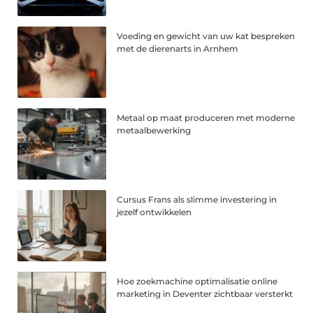
Voeding en gewicht van uw kat bespreken
met de dierenarts in Arnhem
Metaal op maat produceren met moderne
metaalbewerking
Cursus Frans als slimme investering in
jezelf ontwikkelen
Hoe zoekmachine optimalisatie online
marketing in Deventer zichtbaar versterkt