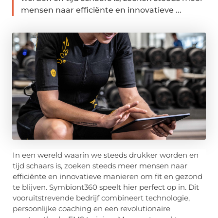
mensen naar efficiënte en innovatieve ...
In een wereld waarin we steeds drukker worden en
tijd schaars is, zoeken steeds meer mensen naar
efficiënte en innovatieve manieren om fit en gezond
te blijven. Symbiont360 speelt hier perfect op in. Dit
vooruitstrevende bedrijf combineert technologie,
persoonlijke coaching en een revolutionaire