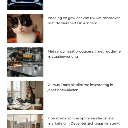
Voeding en gewicht van uw kat bespreken
met de dierenarts in Arnhem
Metaal op maat produceren met moderne
metaalbewerking
Cursus Frans als slimme investering in
jezelf ontwikkelen
Hoe zoekmachine optimalisatie online
marketing in Deventer zichtbaar versterkt