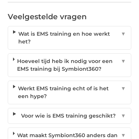
Veelgestelde vragen
Wat is EMS training en hoe werkt
▼
het?
Hoeveel tijd heb ik nodig voor een
▼
EMS training bij Symbiont360?
Werkt EMS training echt of is het
▼
een hype?
Voor wie is EMS training geschikt?
▼
Wat maakt Symbiont360 anders dan
▼