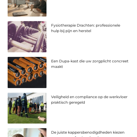
Fysiotherapie Drachten: professionele
hulp bij pijn en herstel
Een Dupa-kast die uw zorgplicht concreet
maakt
Veiligheid en compliance op de werkvloer
praktisch geregeld
De juiste kappersbenodigdheden kiezen