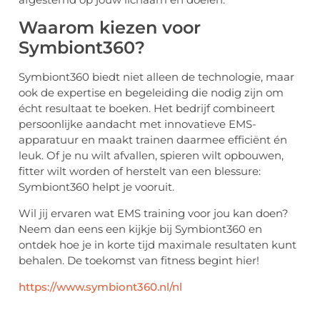
Waarom kiezen voor
Symbiont360?
Symbiont360 biedt niet alleen de technologie, maar
ook de expertise en begeleiding die nodig zijn om
écht resultaat te boeken. Het bedrijf combineert
persoonlijke aandacht met innovatieve EMS-
apparatuur en maakt trainen daarmee efficiënt én
leuk. Of je nu wilt afvallen, spieren wilt opbouwen,
fitter wilt worden of herstelt van een blessure:
Symbiont360 helpt je vooruit.
Wil jij ervaren wat EMS training voor jou kan doen?
Neem dan eens een kijkje bij Symbiont360 en
ontdek hoe je in korte tijd maximale resultaten kunt
behalen. De toekomst van fitness begint hier!
https://www.symbiont360.nl/nl