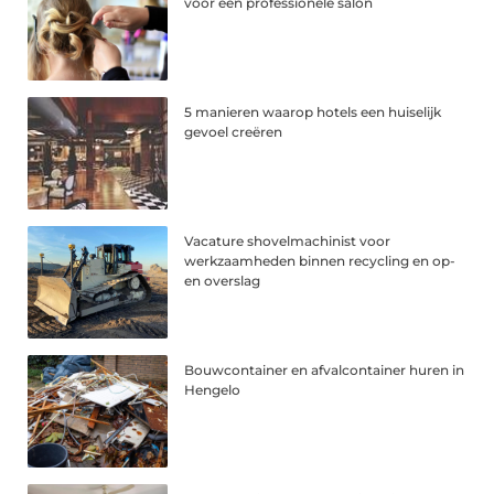
voor een professionele salon
5 manieren waarop hotels een huiselijk
gevoel creëren
Vacature shovelmachinist voor
werkzaamheden binnen recycling en op-
en overslag
Bouwcontainer en afvalcontainer huren in
Hengelo