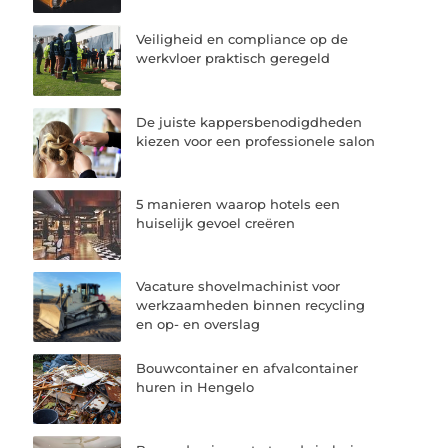
Veiligheid en compliance op de
werkvloer praktisch geregeld
De juiste kappersbenodigdheden
kiezen voor een professionele salon
5 manieren waarop hotels een
huiselijk gevoel creëren
Vacature shovelmachinist voor
werkzaamheden binnen recycling
en op- en overslag
Bouwcontainer en afvalcontainer
huren in Hengelo