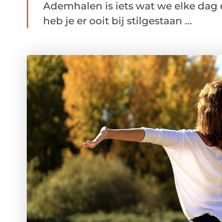
Ademhalen is iets wat we elke dag 
heb je er ooit bij stilgestaan ...