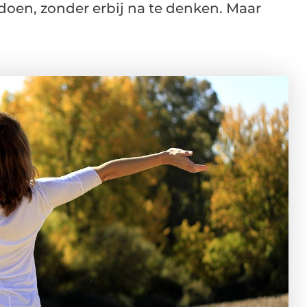
doen, zonder erbij na te denken. Maar