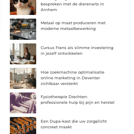
bespreken met de dierenarts in
Arnhem
Metaal op maat produceren met
moderne metaalbewerking
Cursus Frans als slimme investering
in jezelf ontwikkelen
Hoe zoekmachine optimalisatie
online marketing in Deventer
zichtbaar versterkt
Fysiotherapie Drachten:
professionele hulp bij pijn en herstel
Een Dupa-kast die uw zorgplicht
concreet maakt