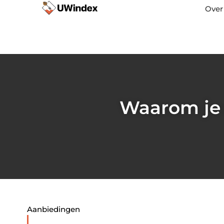
Over
Waarom je 
Aanbiedingen