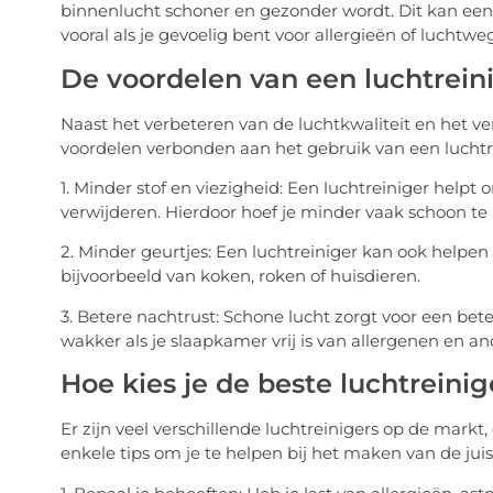
binnenlucht schoner en gezonder wordt. Dit kan een 
vooral als je gevoelig bent voor allergieën of lucht
De voordelen van een luchtreini
Naast het verbeteren van de luchtkwaliteit en het 
voordelen verbonden aan het gebruik van een luchtre
1. Minder stof en viezigheid: Een luchtreiniger helpt 
verwijderen. Hierdoor hoef je minder vaak schoon te m
2. Minder geurtjes: Een luchtreiniger kan ook helpe
bijvoorbeeld van koken, roken of huisdieren.
3. Betere nachtrust: Schone lucht zorgt voor een bete
wakker als je slaapkamer vrij is van allergenen en an
Hoe kies je de beste luchtreinig
Er zijn veel verschillende luchtreinigers op de markt, 
enkele tips om je te helpen bij het maken van de juis