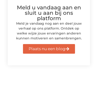
Meld u vandaag aan en
sluit u aan bij ons
platform
Meld je vandaag nog aan en deel jouw
verhaal op ons platform. Ontdek op
welke wijze jouw ervaringen anderen
kunnen motiveren en samenbrengen.
Plaats nu een blog