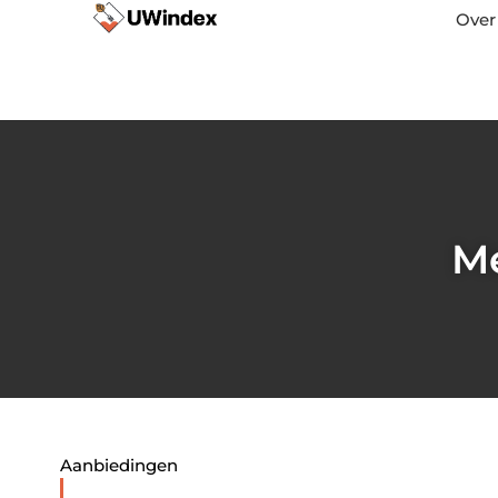
Over
Me
Aanbiedingen