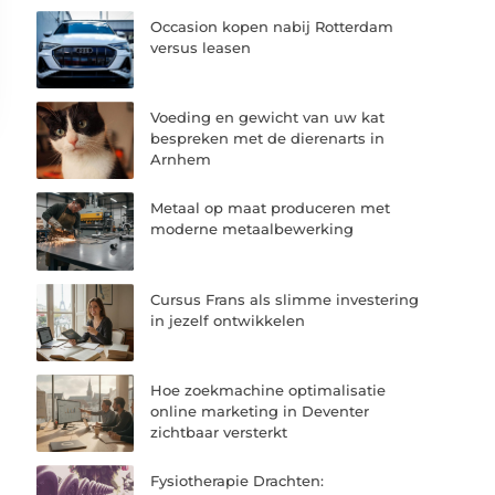
Occasion kopen nabij Rotterdam
versus leasen
Voeding en gewicht van uw kat
bespreken met de dierenarts in
Arnhem
Metaal op maat produceren met
moderne metaalbewerking
Cursus Frans als slimme investering
in jezelf ontwikkelen
Hoe zoekmachine optimalisatie
online marketing in Deventer
zichtbaar versterkt
Fysiotherapie Drachten: