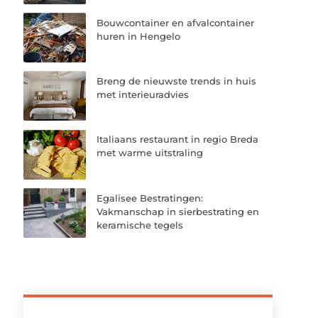
Bouwcontainer en afvalcontainer
huren in Hengelo
Breng de nieuwste trends in huis
met interieuradvies
Italiaans restaurant in regio Breda
met warme uitstraling
Egalisee Bestratingen:
Vakmanschap in sierbestrating en
keramische tegels