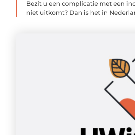
Bezit u een complicatie met een in
niet uitkomt? Dan is het in Nederlan