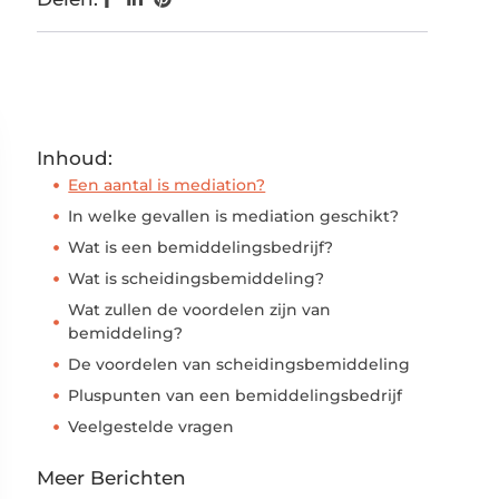
Inhoud:
Een aantal is mediation?
In welke gevallen is mediation geschikt?
Wat is een bemiddelingsbedrijf?
Wat is scheidingsbemiddeling?
Wat zullen de voordelen zijn van
bemiddeling?
De voordelen van scheidingsbemiddeling
Pluspunten van een bemiddelingsbedrijf
Veelgestelde vragen
Meer Berichten