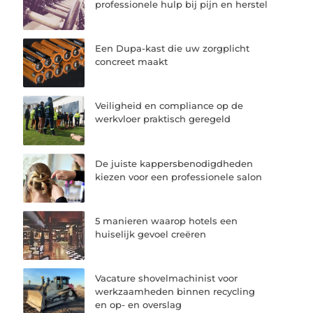
professionele hulp bij pijn en herstel
Een Dupa-kast die uw zorgplicht
concreet maakt
Veiligheid en compliance op de
werkvloer praktisch geregeld
De juiste kappersbenodigdheden
kiezen voor een professionele salon
5 manieren waarop hotels een
huiselijk gevoel creëren
Vacature shovelmachinist voor
werkzaamheden binnen recycling
en op- en overslag