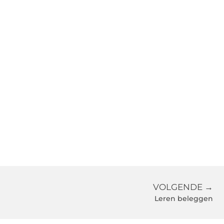
VOLGENDE →
Leren beleggen